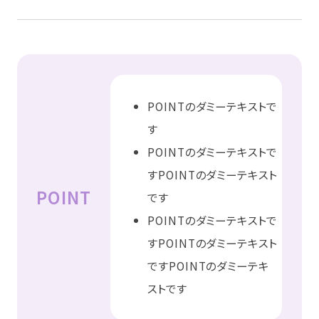
POINTのダミーテキストで
す
POINTのダミーテキストで
すPOINTのダミーテキスト
POINT
です
POINTのダミーテキストで
すPOINTのダミーテキスト
ですPOINTのダミーテキ
ストです