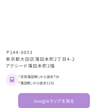
〒144-0053
東京都大田区蒲田本町2丁目4-2
アクシード蒲田本町2階
「京急蒲田駅」から徒歩7分
「蒲田駅」から徒歩12分
Googleマップを見る