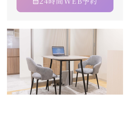
24時間WEB予約