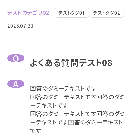
テストカテゴリ02
テストタグ01
テストタグ02
2025.07.28
よくある質問テスト08
回答のダミーテキストです
回答のダミーテキストです回答のダミ
ーテキストです
回答のダミーテキストです回答のダミ
ーテキストです回答のダミーテキスト
です