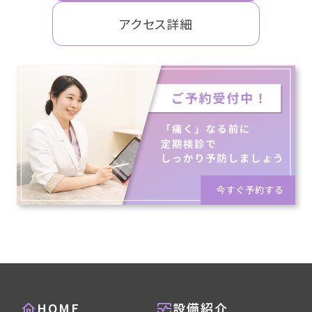
アクセス詳細
HOME
設備紹介