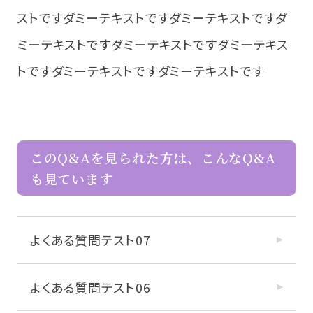
ストですダミーテキストですダミーテキストですダ
ミーテキストですダミーテキストですダミーテキス
トですダミーテキストですダミーテキストです
このQ&Aを見られた方は、こんなQ&A
も見ています
よくある質問テスト07
よくある質問テスト06