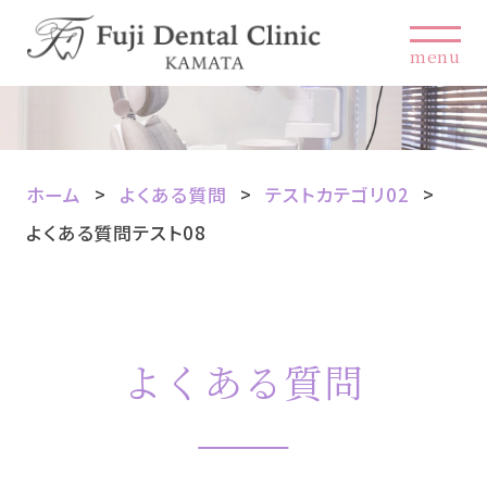
menu
ホーム
よくある質問
テストカテゴリ02
よくある質問テスト08
よくある質問