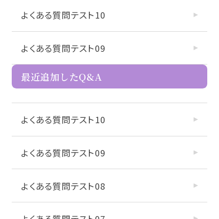
よくある質問テスト10
よくある質問テスト09
最近追加したQ&A
よくある質問テスト10
よくある質問テスト09
よくある質問テスト08
よくある質問テスト07