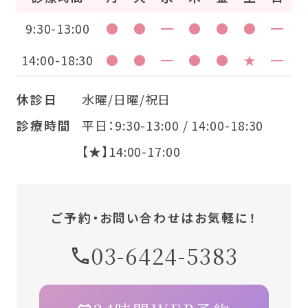
9:30-13:00
●
●
━
●
●
●
━
14:00-18:30
●
●
━
●
●
★
━
休診日
水曜/日曜/祝日
診療時間
平日：9:30-13:00 / 14:00-18:30
【★】14:00-17:00
ご予約・お問い合わせはお気軽に！
03-6424-5383