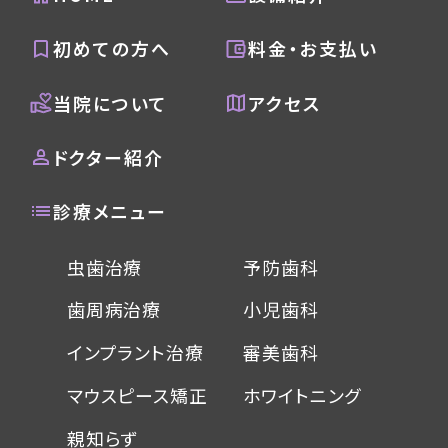
初めての方へ
料金・お支払い
当院について
アクセス
ドクター紹介
診療メニュー
虫歯治療
予防歯科
歯周病治療
小児歯科
インプラント治療
審美歯科
マウスピース矯正
ホワイトニング
親知らず